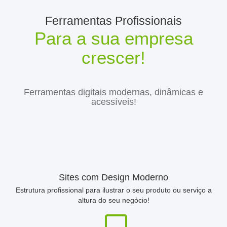
Ferramentas Profissionais
Para a sua empresa
crescer!
Ferramentas digitais modernas, dinâmicas e
acessíveis!
Sites com Design Moderno
Estrutura profissional para ilustrar o seu produto ou serviço a
altura do seu negócio!