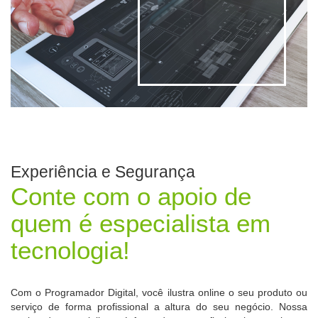
Experiência e Segurança
Conte com o apoio de
quem é especialista em
tecnologia!
Com o Programador Digital, você ilustra online o seu produto ou
serviço de forma profissional a altura do seu negócio. Nossa