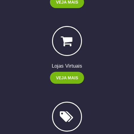
VEJA MAIS
Lojas Virtuais
VEJA MAIS