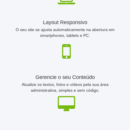
Layout Responsivo
O seu site se ajusta automaticamente na abertura em
smartphones, tablets e PC.
Gerencie o seu Conteúdo
Atualize os textos, fotos e vídeos pela sua área
administrativa, simples e sem código.