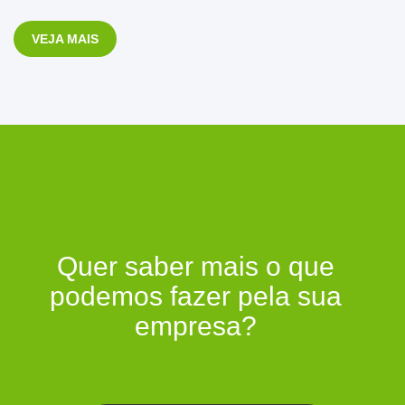
VEJA MAIS
Quer saber mais o que
podemos fazer pela sua
empresa?