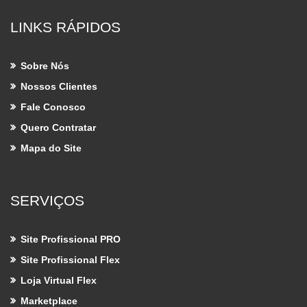
LINKS RÁPIDOS
Sobre Nós
Nossos Clientes
Fale Conosco
Quero Contratar
Mapa do Site
SERVIÇOS
Site Profissional PRO
Site Profissional Flex
Loja Virtual Flex
Marketplace