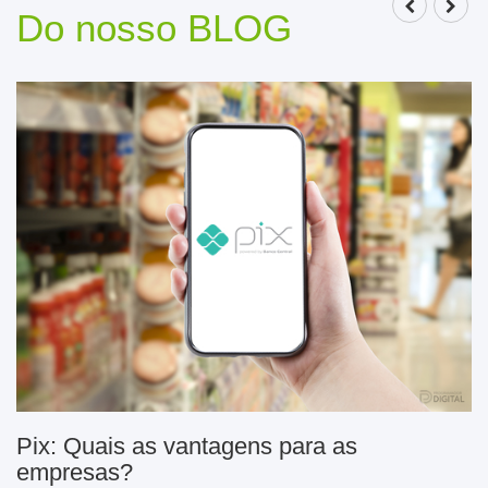
Do nosso BLOG
Pix: Quais as vantagens para as
empresas?