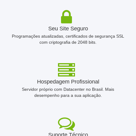
Seu Site Seguro
Programações atualizadas, certificados de segurança SSL
com criptografia de 2048 bits.
Hospedagem Profissional
Servidor próprio com Datacenter no Brasil. Mais
desempenho para a sua aplicação.
Suporte Técnico