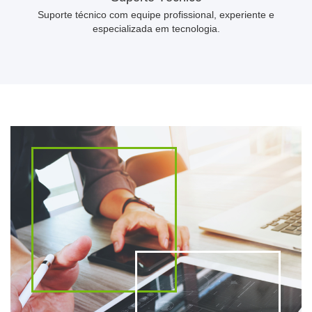
Suporte técnico com equipe profissional, experiente e
especializada em tecnologia.