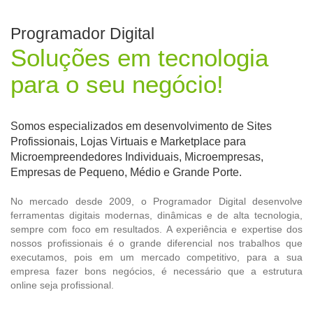
Programador Digital
Soluções em tecnologia
para o seu negócio!
Somos especializados em desenvolvimento de Sites
Profissionais, Lojas Virtuais e Marketplace para
Microempreendedores Individuais, Microempresas,
Empresas de Pequeno, Médio e Grande Porte.
No mercado desde 2009, o Programador Digital desenvolve
ferramentas digitais modernas, dinâmicas e de alta tecnologia,
sempre com foco em resultados. A experiência e expertise dos
nossos profissionais é o grande diferencial nos trabalhos que
executamos, pois em um mercado competitivo, para a sua
empresa fazer bons negócios, é necessário que a estrutura
online seja profissional.