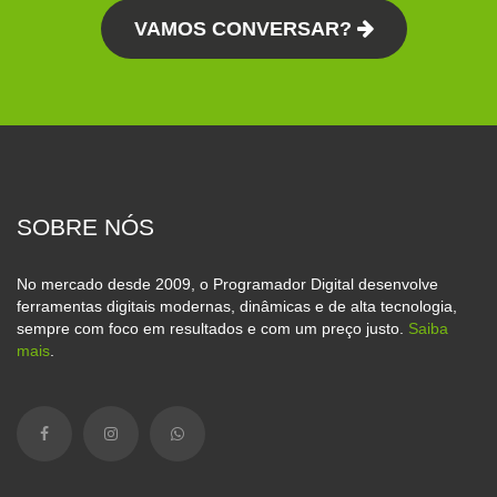
VAMOS CONVERSAR?
SOBRE NÓS
No mercado desde 2009, o Programador Digital desenvolve
ferramentas digitais modernas, dinâmicas e de alta tecnologia,
sempre com foco em resultados e com um preço justo.
Saiba
mais
.