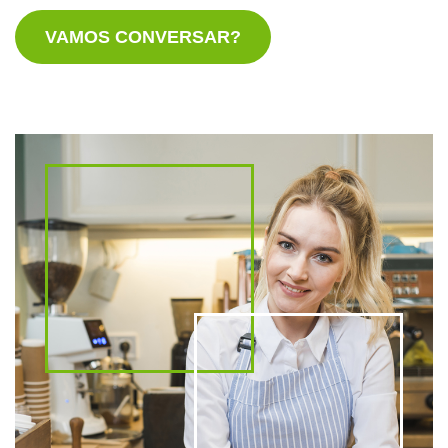
VAMOS CONVERSAR?