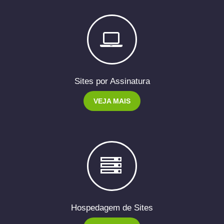
Sites por Assinatura
VEJA MAIS
Hospedagem de Sites