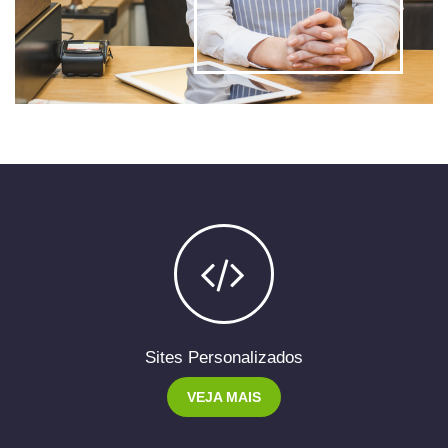
Sites Personalizados
VEJA MAIS