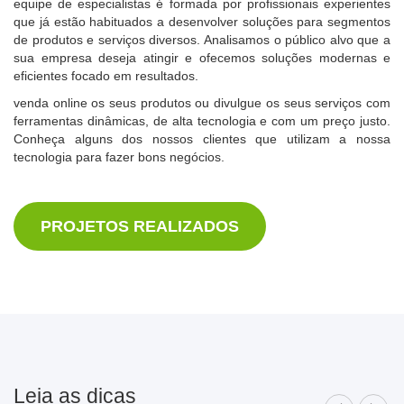
equipe de especialistas é formada por profissionais experientes
que já estão habituados a desenvolver soluções para segmentos
de produtos e serviços diversos. Analisamos o público alvo que a
sua empresa deseja atingir e ofecemos soluções modernas e
eficientes focado em resultados.
venda online os seus produtos ou divulgue os seus serviços com
ferramentas dinâmicas, de alta tecnologia e com um preço justo.
Conheça alguns dos nossos clientes que utilizam a nossa
tecnologia para fazer bons negócios.
PROJETOS REALIZADOS
Leia as dicas